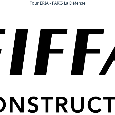
Tour ERIA - PARIS La Défense